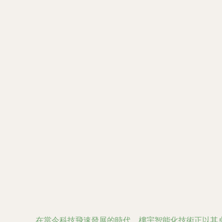
在當今科技飛速發展的時代，樓宇智能化技術正以其