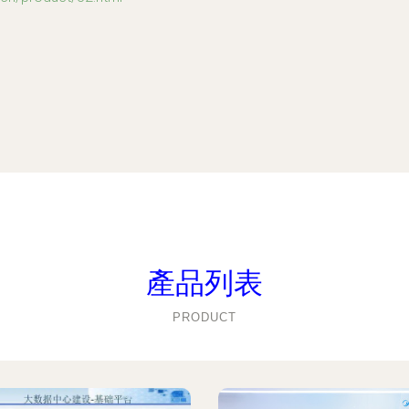
產品列表
PRODUCT