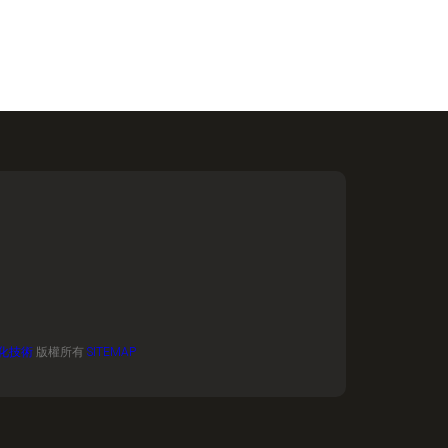
化技術
版權所有
SITEMAP