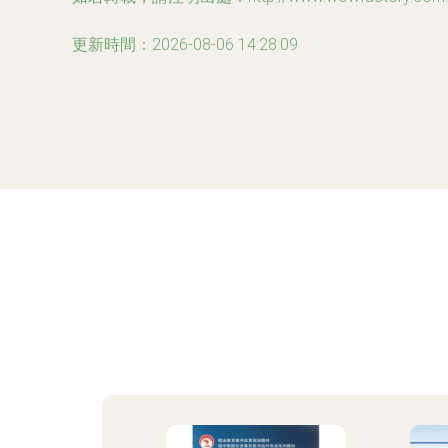
更新時間：2026-08-06 14:28:09